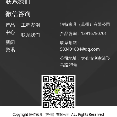
联系我们
微信咨询
恒特家具（苏州）有限公司
产品
工程案例
中心
产品咨询：13916750701
联系我们
新闻
联系邮箱：
资讯
503491884@qq.com
公司地址：太仓市浏家港飞
马路23号
Copyright 恒特家具（苏州）有限公司 ALL Rights Reserved